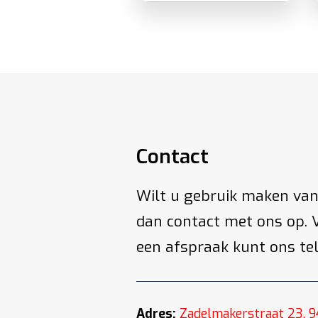
Contact
Wilt u gebruik maken van
dan contact met ons op. 
een afspraak kunt ons te
Adres:
Zadelmakerstraat 23, 