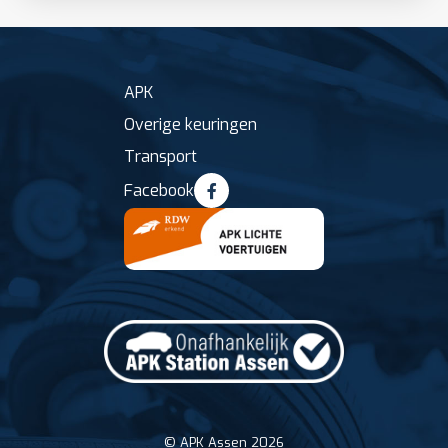
APK
Overige keuringen
Transport
Facebook
© APK Assen 2026