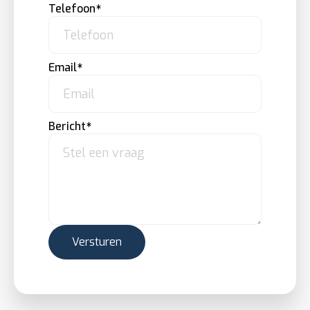
Telefoon
Email
Bericht
Versturen