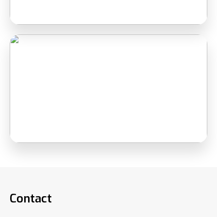
Contact