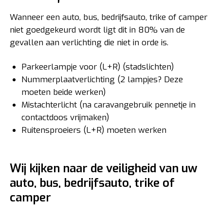
Wanneer een auto, bus, bedrijfsauto, trike of camper
niet goedgekeurd wordt ligt dit in 80% van de
gevallen aan verlichting die niet in orde is.
Parkeerlampje voor (L+R) (stadslichten)
Nummerplaatverlichting (2 lampjes? Deze
moeten beide werken)
Mistachterlicht (na caravangebruik pennetje in
contactdoos vrijmaken)
Ruitensproeiers (L+R) moeten werken
Wij kijken naar de veiligheid van uw
auto, bus, bedrijfsauto, trike of
camper