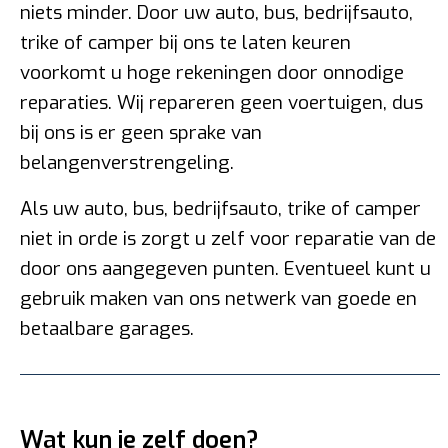
niets minder. Door uw auto, bus, bedrijfsauto,
trike of camper bij ons te laten keuren
voorkomt u hoge rekeningen door onnodige
reparaties. Wij repareren geen voertuigen, dus
bij ons is er geen sprake van
belangenverstrengeling.
Als uw auto, bus, bedrijfsauto, trike of camper
niet in orde is zorgt u zelf voor reparatie van de
door ons aangegeven punten. Eventueel kunt u
gebruik maken van ons netwerk van goede en
betaalbare garages.
Wat kun je zelf doen?