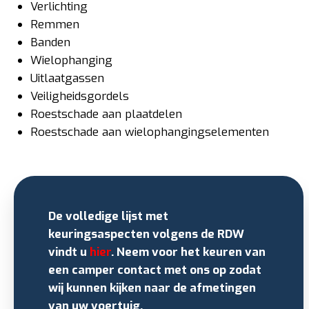
Verlichting
Remmen
Banden
Wielophanging
Uitlaatgassen
Veiligheidsgordels
Roestschade aan plaatdelen
Roestschade aan wielophangingselementen
De volledige lijst met
keuringsaspecten volgens de RDW
vindt u
hier
. Neem voor het keuren van
een camper contact met ons op zodat
wij kunnen kijken naar de afmetingen
van uw voertuig.