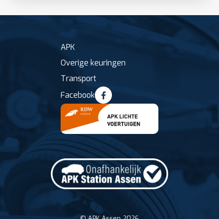
APK
Overige keuringen
Transport
Facebook
© APK Assen 2026