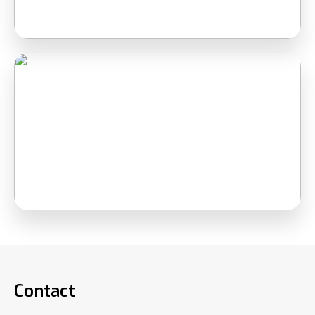
Contact