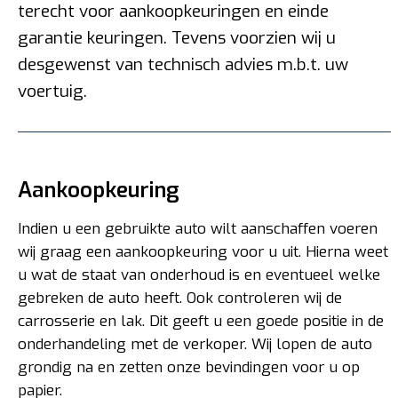
terecht voor aankoopkeuringen en einde
garantie keuringen. Tevens voorzien wij u
desgewenst van technisch advies m.b.t. uw
voertuig.
Aankoopkeuring
Indien u een gebruikte auto wilt aanschaffen voeren
wij graag een aankoopkeuring voor u uit. Hierna weet
u wat de staat van onderhoud is en eventueel welke
gebreken de auto heeft. Ook controleren wij de
carrosserie en lak. Dit geeft u een goede positie in de
onderhandeling met de verkoper. Wij lopen de auto
grondig na en zetten onze bevindingen voor u op
papier.