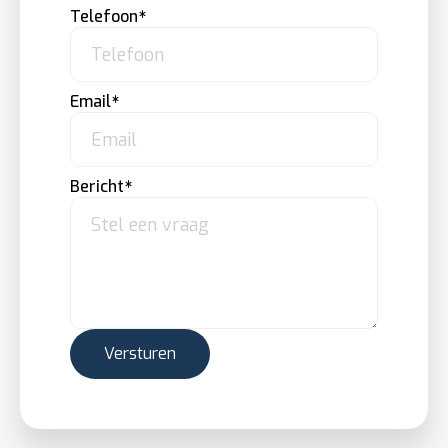
Telefoon
Email
Bericht
Versturen