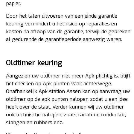
papier.
Door het laten uitvoeren van een einde garantie
keuring vermindert u het risico op reparaties en
kosten na afloop van de garantie, terwijl de gebreken
al gedurende de garantieperiode aanwezig waren.
Oldtimer keuring
Aangezien uw oldtimer niet meer Apk plichtig is, blijft
het checken op Apk punten vaak achterwege.
Onafhankelijk Apk station Assen kan op aanvraag uw
oldtimer op de apk punten nalopen zodat u een idee
heeft over de staat. Verder kunnen wij uw oldtimer
ook technische nalopen, zoals radiateur, condensor,
slangen en rubbers enz.