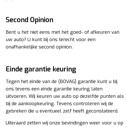
Second Opinion
Bent u het niet eens met het goed- of afkeuren van
uw auto? U kunt bij ons terecht voor een
onafhankelijke second opinion.
Einde garantie keuring
Tegen het einde van de (BOVAG) garantie kunt u bij
ons tevens een einde garantie keuring laten
uitvoeren. Wij keuren uw auto op dezelfde punten als
bij de aankoopkeuring. Tevens controleren wij de
gebreken die u eventueel zelf heeft geconstateerd.
Uiteraard zetten wij onze bevindingen weer voor u op